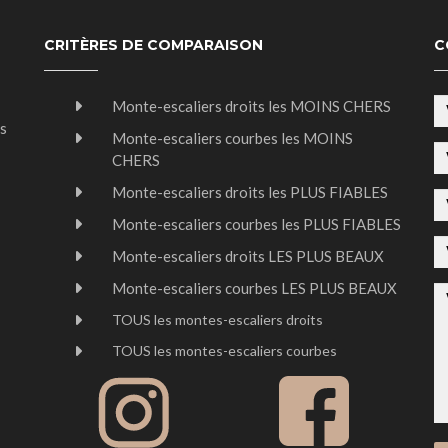
CRITÈRES DE COMPARAISON
C
Monte-escaliers droits les MOINS CHERS
us
Monte-escaliers courbes les MOINS
CHERS
Monte-escaliers droits les PLUS FIABLES
Monte-escaliers courbes les PLUS FIABLES
Monte-escaliers droits LES PLUS BEAUX
Monte-escaliers courbes LES PLUS BEAUX
TOUS les montes-escaliers droits
TOUS les montes-escaliers courbes