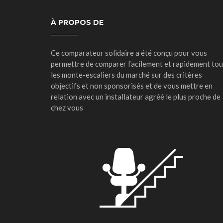
À PROPOS DE
Ce comparateur solidaire a été conçu pour vous
permettre de comparer facilement et rapidement to
les monte-escaliers du marché sur des critères
objectifs et non sponsorisés et de vous mettre en
relation avec un installateur agréé le plus proche de
chez vous