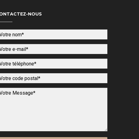
ONTACTEZ-NOUS