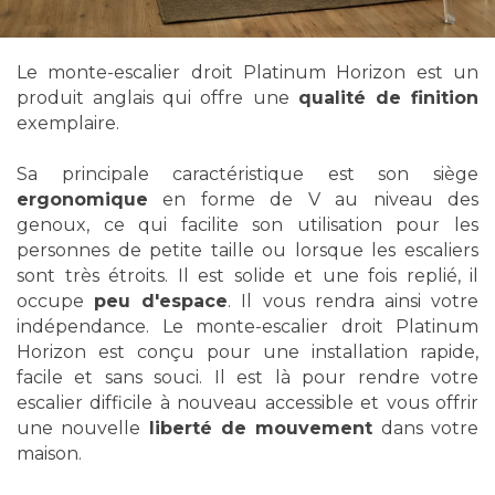
Le monte-escalier droit Platinum Horizon est un
produit anglais qui offre une
qualité de finition
exemplaire.
Sa principale caractéristique est son siège
ergonomique
en forme de V au niveau des
genoux, ce qui facilite son utilisation pour les
personnes de petite taille ou lorsque les escaliers
sont très étroits. Il est solide et une fois replié, il
occupe
peu d'espace
. Il vous rendra ainsi votre
indépendance. Le monte-escalier droit Platinum
Horizon est conçu pour une installation rapide,
facile et sans souci. Il est là pour rendre votre
escalier difficile à nouveau accessible et vous offrir
une nouvelle
liberté de mouvement
dans votre
maison.