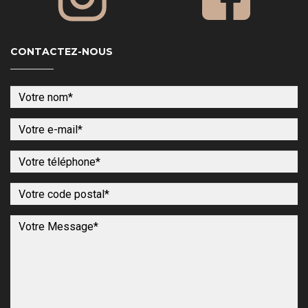
CONTACTEZ-NOUS