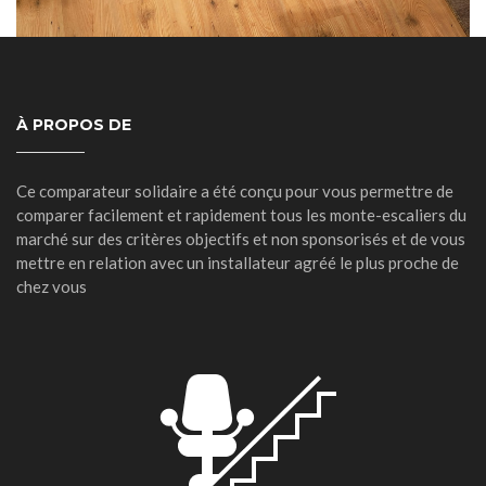
À PROPOS DE
Ce comparateur solidaire a été conçu pour vous permettre de
comparer facilement et rapidement tous les monte-escaliers du
marché sur des critères objectifs et non sponsorisés et de vous
mettre en relation avec un installateur agréé le plus proche de
chez vous