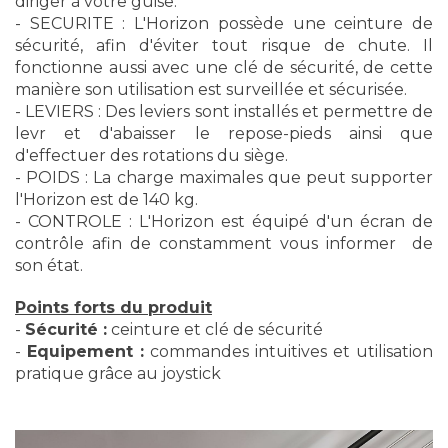
diriger à votre guise.
- SECURITE : L'Horizon possède une ceinture de
sécurité, afin d'éviter tout risque de chute. Il
fonctionne aussi avec une clé de sécurité, de cette
manière son utilisation est surveillée et sécurisée.
- LEVIERS : Des leviers sont installés et permettre de
levr et d'abaisser le repose-pieds ainsi que
d'effectuer des rotations du siège.
- POIDS : La charge maximales que peut supporter
l'Horizon est de 140 kg.
- CONTROLE : L'Horizon est équipé d'un écran de
contrôle afin de constamment vous informer de
son état.
Points forts du produit
-
Sécurité :
ceinture et clé de sécurité
-
Equipement :
commandes intuitives et utilisation
pratique grâce au joystick