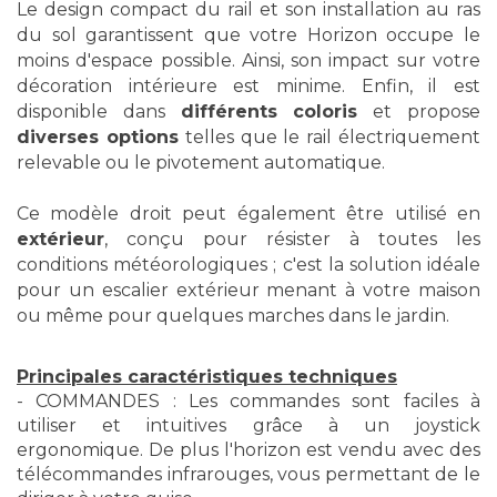
Le design compact du rail et son installation au ras
du sol garantissent que votre Horizon occupe le
moins d'espace possible. Ainsi, son impact sur votre
décoration intérieure est minime. Enfin, il est
disponible dans
différents coloris
et propose
diverses options
telles que le rail électriquement
relevable ou le pivotement automatique.
Ce modèle droit peut également être utilisé en
extérieur
, conçu pour résister à toutes les
conditions météorologiques ; c'est la solution idéale
pour un escalier extérieur menant à votre maison
ou même pour quelques marches dans le jardin.
Principales caractéristiques techniques
- COMMANDES : Les commandes sont faciles à
utiliser et intuitives grâce à un joystick
ergonomique.
De plus l'horizon est vendu avec des
télécommandes infrarouges, vous permettant de le