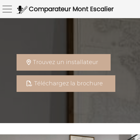
Comparateur
​​​​​​​Mont Escalier
Basculer la navigation
Trouvez un installateur
Téléchargez la brochure