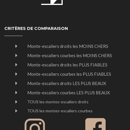
CRITÈRES DE COMPARAISON
Monte-escaliers droits les MOINS CHERS
Monte-escaliers courbes les MOINS CHERS
Monte-escaliers droits les PLUS FIABLES
Monte-escaliers courbes les PLUS FIABLES
Monte-escaliers droits LES PLUS BEAUX
Monte-escaliers courbes LES PLUS BEAUX
TOUS les montes-escaliers droits
TOUS les montes-escaliers courbes